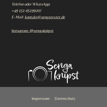
Telefon oder WhatsApp:
+49 151-65199207
E-Mail:
kontakt@sengatextet.de
Instagram: @sengaknipst
Impressum
Datenschutz