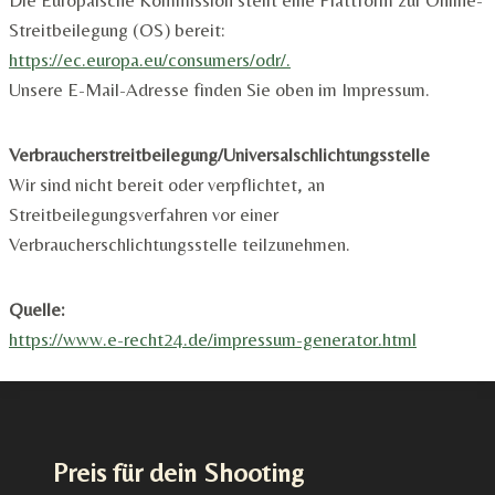
Streitbeilegung (OS) bereit:
https://ec.europa.eu/consumers/odr/.
Unsere E-Mail-Adresse finden Sie oben im Impressum.
Verbraucherstreitbeilegung/Universalschlichtungsstelle
Wir sind nicht bereit oder verpflichtet, an
Streitbeilegungsverfahren vor einer
Verbraucherschlichtungsstelle teilzunehmen.
Quelle:
https://www.e-recht24.de/impressum-generator.html
Preis für dein Shooting