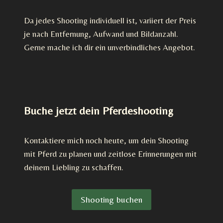
Da jedes Shooting individuell ist, variiert der Preis
je nach Entfernung, Aufwand und Bildanzahl.
Gerne mache ich dir ein unverbindliches Angebot.
Buche jetzt dein Pferdeshooting
Kontaktiere mich noch heute, um dein Shooting
mit Pferd zu planen und zeitlose Erinnerungen mit
deinem Liebling zu schaffen.
Shooting buchen